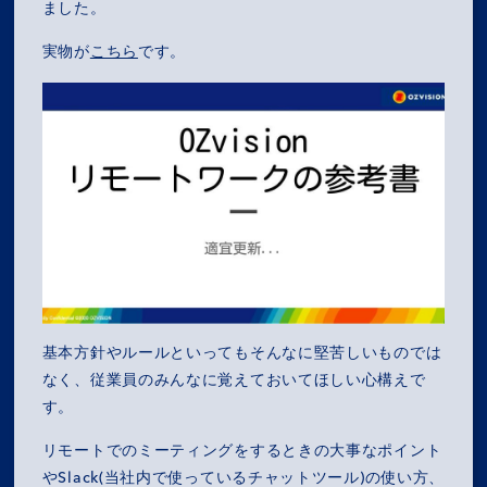
ました。
実物が
こちら
です。
基本方針やルールといってもそんなに堅苦しいものでは
なく、従業員のみんなに覚えておいてほしい心構えで
す。
リモートでのミーティングをするときの大事なポイント
やSlack(当社内で使っているチャットツール)の使い方、