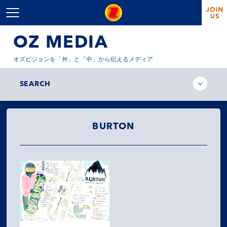
OZ MEDIA
オズビジョンを「外」と「中」から伝えるメディア
SEARCH
BURTON
MISSION
COMPANY