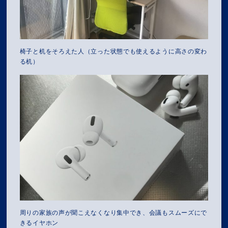
椅子と机をそろえた人（立った状態でも使えるように高さの変わ
る机）
MISSION
周りの家族の声が聞こえなくなり集中でき、会議もスムーズにで
きるイヤホン