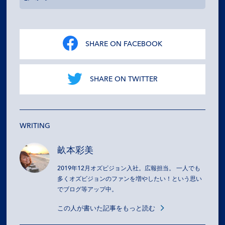
SHARE ON FACEBOOK
SHARE ON TWITTER
WRITING
畝本彩美
2019年12月オズビジョン入社。広報担当。 一人でも
多くオズビジョンのファンを増やしたい！という思い
でブログ等アップ中。
この人が書いた記事をもっと読む