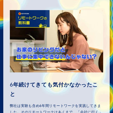
6年続けてきても気付かなかったこ
と
弊社は実験も含め6年間リモートワークを実践してきま
した。そのリモートワークはあくまで、「会社に行く」