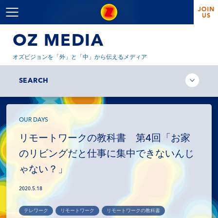
OZ MEDIA
オズビジョンを「外」と「中」から伝えるメディア
SEARCH
OUR DAYS
リモートワークの教科書 第4回「お家
のリビングだと仕事に集中できないんじ
ゃない？」
2020.5.18
テレワーク
リモートワーク
リモートワークの教科書