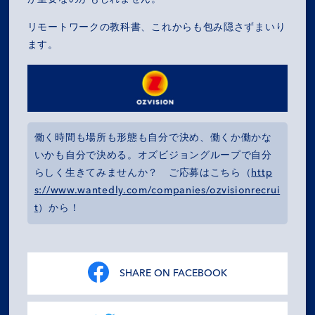
リモートワークの教科書、これからも包み隠さずまいり
ます。
働く時間も場所も形態も自分で決め、働くか働かな
いかも自分で決める。オズビジョングループで自分
らしく生きてみませんか？ ご応募はこちら（
http
s://www.wantedly.com/companies/ozvisionrecrui
t
）から！
SHARE ON FACEBOOK