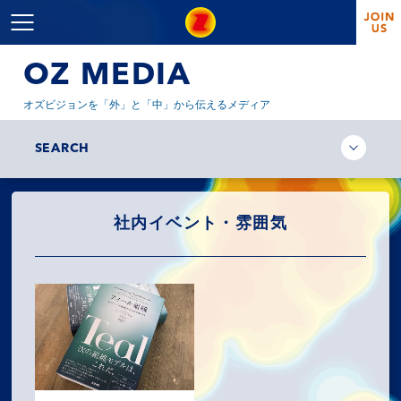
OZ MEDIA
オズビジョンを「外」と「中」から伝えるメディア
SEARCH
社内イベント・雰囲気
MISSION
COMPANY