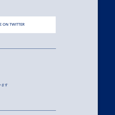
E ON TWITTER
います