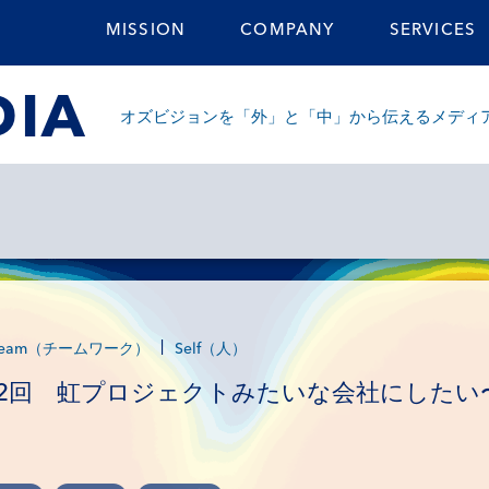
MISSION
COMPANY
SERVICES
DIA
オズビジョンを「外」と「中」から伝えるメディ
Team（チームワーク）
Self（人）
第2回 虹プロジェクトみたいな会社にしたい