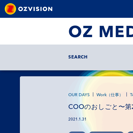
OZ ME
SEARCH
OUR DAYS
Work（仕事）
COOのおしごと〜
2021.1.31