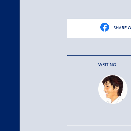
SHARE 
WRITING