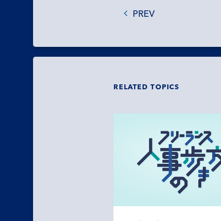
PREV
RELATED TOPICS