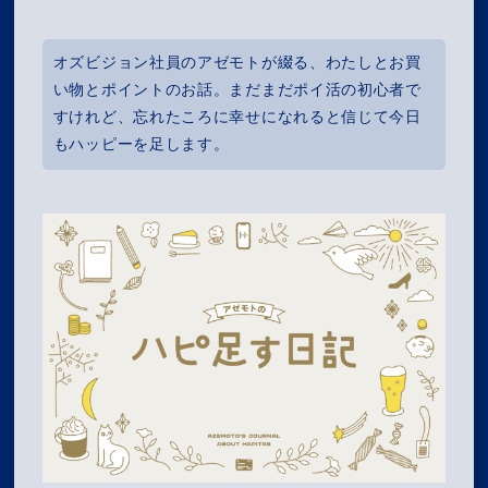
オズビジョン社員のアゼモトが綴る、わたしとお買
い物とポイントのお話。まだまだポイ活の初心者で
すけれど、忘れたころに幸せになれると信じて今日
もハッピーを足します。