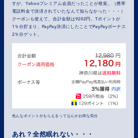
すが、Yahooプレミアム会員だったことが発覚。（携帯
電話料金で決済されていたなんて知らなかった・・・）
クーポンも使えて、合計金額は9202円。Tポイントが
1％分貯まり、PayPay決済にしたことでPayPayボーナス
2％分ゲット。
MISSION
COMPANY
色んなポイントがもらえるってなんかお得な気分
SERVICES
あれ？全然眠れない・・・