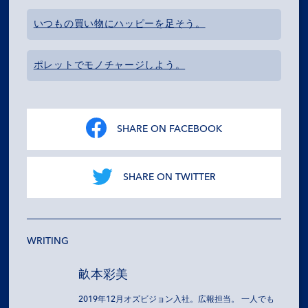
いつもの買い物にハッピーを足そう。
ポレットでモノチャージしよう。
SHARE ON FACEBOOK
SHARE ON TWITTER
WRITING
畝本彩美
2019年12月オズビジョン入社。広報担当。 一人でも