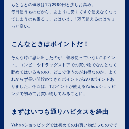
もともとの値段は1万2980円と少しお高め。
毎日使うものだから、あまりに安くてすぐ使えなくなっ
てしまうのも困るし、とはいえ、1万円超えるのはちょ
っと高い。
こんなときはポイントだ！
そんな時に思い出したのが、普段使っていないTポイン
ト。コンビニやドラッグストアでの買い物でなんとなく
貯めてはいるものの、どこで使うのがお得なのか、よく
わからず長い間貯めてきたポイントが2978ポイントあ
りました。今回は、Tポイントが使えるYahooショッピ
ングで初めてお買い物してみることに。
まずはいつも通りハピタスを経由
Yahooショッピングでは初めてのお買い物だったのでで