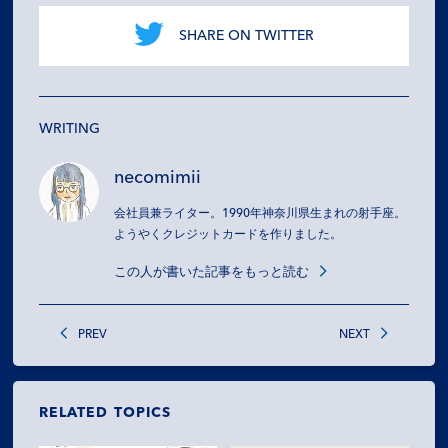
SHARE ON TWITTER
WRITING
necomimii
会社員兼ライター。1990年神奈川県生まれの射手座。
ようやくクレジットカードを作りました。
この人が書いた記事をもっと読む
PREV
NEXT
RELATED TOPICS