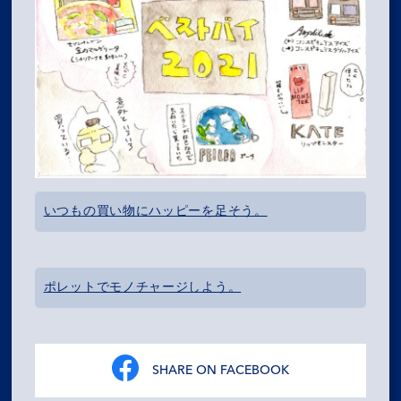
いつもの買い物にハッピーを足そう。
ポレットでモノチャージしよう。
SHARE ON FACEBOOK