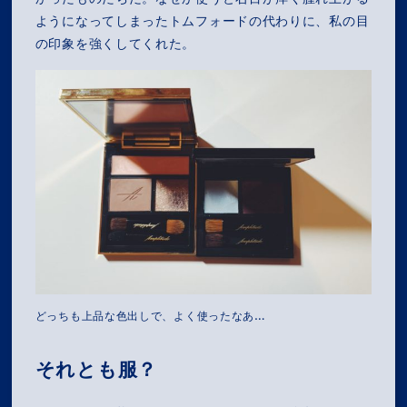
ようになってしまったトムフォードの代わりに、私の目
の印象を強くしてくれた。
どっちも上品な色出しで、よく使ったなあ…
それとも服？