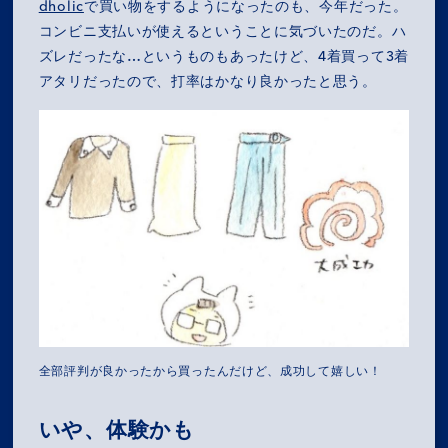
dholic
で買い物をするようになったのも、今年だった。
コンビニ支払いが使えるということに気づいたのだ。ハ
ズレだったな…というものもあったけど、4着買って3着
アタリだったので、打率はかなり良かったと思う。
全部評判が良かったから買ったんだけど、成功して嬉しい！
いや、体験かも