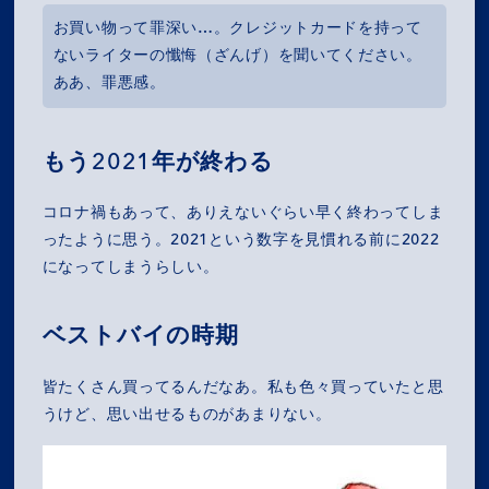
お買い物って罪深い…。クレジットカードを持って
ないライターの懺悔（ざんげ）を聞いてください。
ああ、罪悪感。
もう2021年が終わる
コロナ禍もあって、ありえないぐらい早く終わってしま
ったように思う。2021という数字を見慣れる前に2022
になってしまうらしい。
ベストバイの時期
皆たくさん買ってるんだなあ。私も色々買っていたと思
うけど、思い出せるものがあまりない。