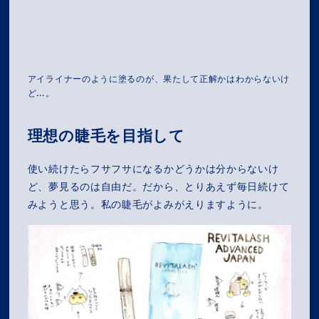
アイライナーのように塗るのが、果たして正解かはわからないけ
ど…。
理想の睫毛を目指して
使い続けたらフサフサになるかどうかは分からないけ
ど、夢見るのは自由だ。だから、とりあえず毎日続けて
みようと思う。私の睫毛がよみがえりますように。