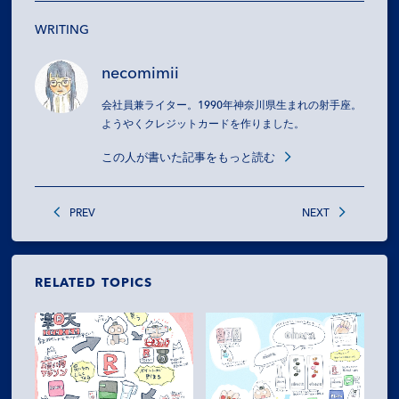
WRITING
necomimii
会社員兼ライター。1990年神奈川県生まれの射手座。
ようやくクレジットカードを作りました。
この人が書いた記事をもっと読む
PREV
NEXT
RELATED TOPICS