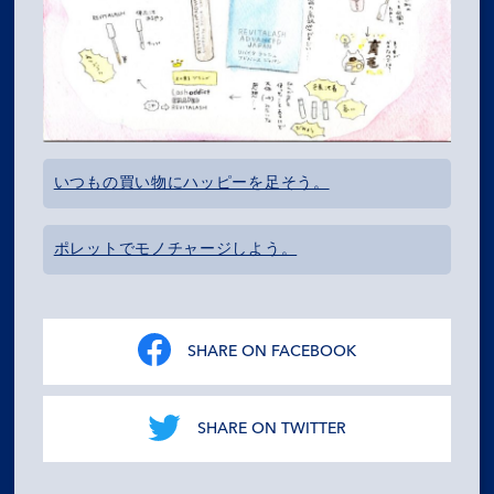
いつもの買い物にハッピーを足そう。
ポレットでモノチャージしよう。
SHARE ON FACEBOOK
SHARE ON TWITTER