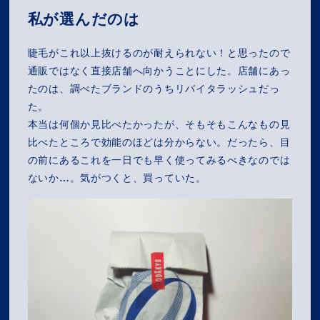
私が選んだのは
睫毛がこれ以上抜けるのが耐えられない！と思ったので
通販ではなく直接店舗へ向かうことにした。店舗にあっ
たのは、調べたブランドのうちリバイタラッシュだっ
た。
本当は何個か見比べたかったが、そもそもこんなもの見
比べたところで効能のほどは分からない。だったら、目
の前にあるこれを一日でも早く使ってみるべきなのでは
ないか…。気がつくと、買っていた。