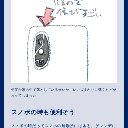
何度か家の中で落としているせいか、レンズまわりに薄くヒビが
入ってしまった
スノボの時も便利そう
スノボの時だってスマホの居場所には困る。ゲレンデに