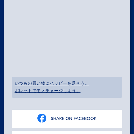
いつもの買い物にハッピーを足そう。
ポレットでモノチャージしよう。
SHARE ON FACEBOOK