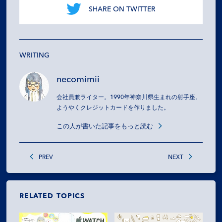
SHARE ON TWITTER
WRITING
necomimii
会社員兼ライター。1990年神奈川県生まれの射手座。
ようやくクレジットカードを作りました。
この人が書いた記事をもっと読む
PREV
NEXT
RELATED TOPICS