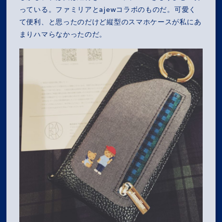
っている。ファミリアとajewコラボのものだ。可愛く
て便利、と思ったのだけど縦型のスマホケースが私にあ
まりハマらなかったのだ。