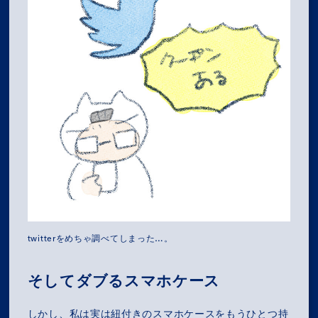
twitterをめちゃ調べてしまった…。
そしてダブるスマホケース
しかし、私は実は紐付きのスマホケースをもうひとつ持