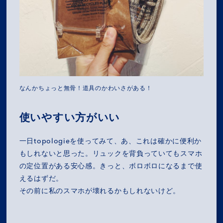
なんかちょっと無骨！道具のかわいさがある！
使いやすい方がいい
一日topologieを使ってみて、あ、これは確かに便利か
もしれないと思った。リュックを背負っていてもスマホ
の定位置がある安心感。きっと、ボロボロになるまで使
えるはずだ。
その前に私のスマホが壊れるかもしれないけど。