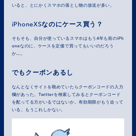
いると、とにかくスマホの落とし物の放送が多い。
iPhoneXSなのにケース買う？
そもそも、自分が使っているスマホはもう4年も前のiPh
oneなのに、ケースを定価で買ってもいいのだろう
か…。
でもクーポンあるし
なんとなくサイトを眺めていたらクーポンコードの入力
欄があった。Twitterを検索してみるとクーポンコード
を配ってる方がいるではないか。有効期限がもう迫って
いる。もうこれしかない。