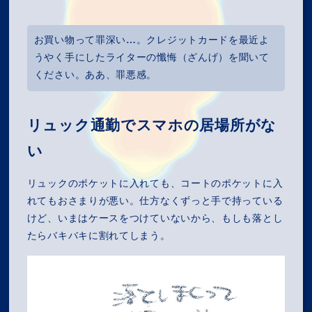
お買い物って罪深い…。クレジットカードを最近よ
うやく手にしたライターの懺悔（ざんげ）を聞いて
ください。ああ、罪悪感。
リュック通勤でスマホの居場所がな
い
リュックのポケットに入れても、コートのポケットに入
れてもおさまりが悪い。仕方なくずっと手で持っている
けど、いまはケースをつけていないから、もしも落とし
たらバキバキに割れてしまう。