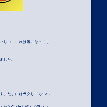
おいしい！これは癖になってし
ました。
す。たまにはラクしてもいい