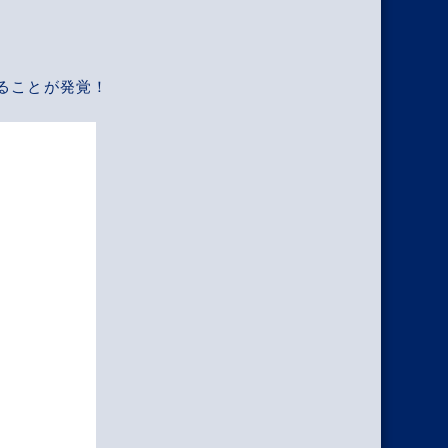
きることが発覚！