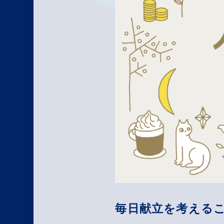
毎日献立を考える