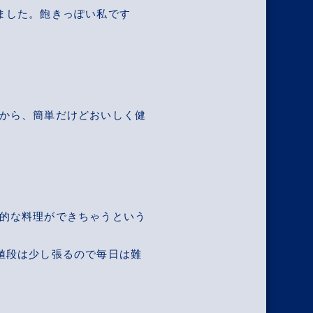
ました。飽きっぽい私です
から、簡単だけどおいしく健
的な料理ができちゃうという
値段は少し張るので毎日は難