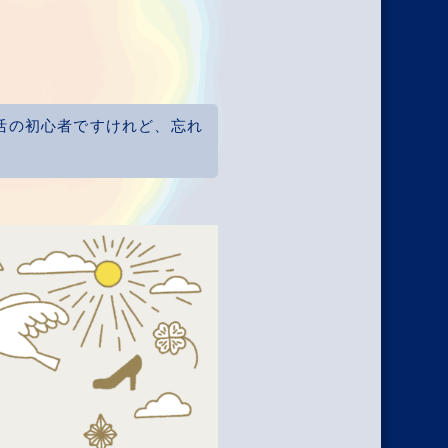
活の初心者ですけれど、忘れ