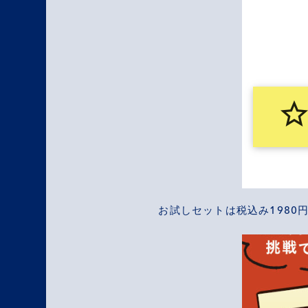
お試しセットは税込み1980