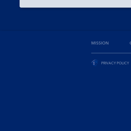
MISSION
PRIVACY POLICY