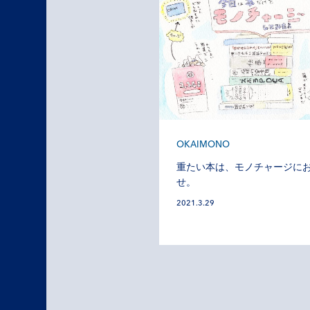
OKAIMONO
重たい本は、モノチャージに
せ。
2021.3.29