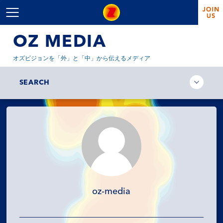
OZ MEDIA
オズビジョンを「外」と「中」から伝えるメディア
SEARCH
oz-media