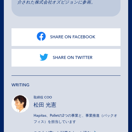
介された株式会社オズビジョンに参画。
SHARE ON FACEBOOK
SHARE ON TWITTER
WRITING
取締役 COO
松田 光憲
Hapitas、Polletの2つの事業と、事業推進（バックオ
フィス）を担当しています