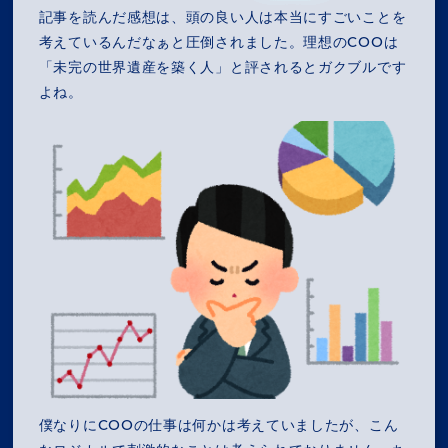
記事を読んだ感想は、頭の良い人は本当にすごいことを
考えているんだなぁと圧倒されました。理想のCOOは
「未完の世界遺産を築く人」と評されるとガクブルです
よね。
僕なりにCOOの仕事は何かは考えていましたが、こん