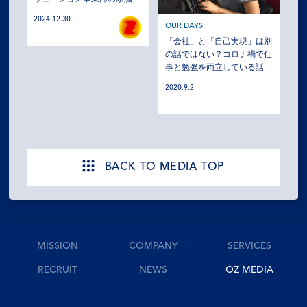
2024.12.30
OUR DAYS
「会社」と「自己実現」は別
の話ではない？コロナ禍で仕
事と勉強を両立している話
2020.9.2
BACK TO MEDIA TOP
MISSION
COMPANY
SERVICES
RECRUIT
NEWS
OZ MEDIA