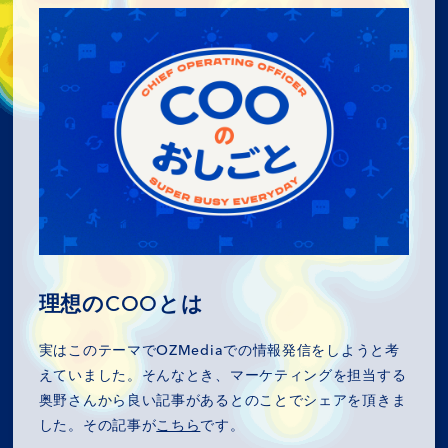
理想のCOOとは
実はこのテーマでOZMediaでの情報発信をしようと考
えていました。そんなとき、マーケティングを担当する
奥野さんから良い記事があるとのことでシェアを頂きま
した。その記事が
こちら
です。