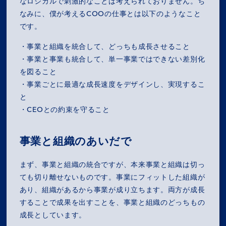
なロジカルで刺激的なことは考えられておりません。ち
なみに、僕が考えるCOOの仕事とは以下のようなこと
です。
・事業と組織を統合して、どっちも成長させること
・事業と事業も統合して、単一事業ではできない差別化
を図ること
・事業ごとに最適な成長速度をデザインし、実現するこ
と
・CEOとの約束を守ること
事業と組織のあいだで
まず、事業と組織の統合ですが、本来事業と組織は切っ
ても切り離せないものです。事業にフィットした組織が
あり、組織があるから事業が成り立ちます。両方が成長
することで成果を出すことを、事業と組織のどっちもの
成長としています。