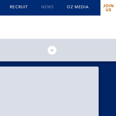
RECRUIT
NEWS
OZ MEDIA