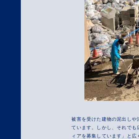
被害を受けた建物の泥出しや
ています。しかし、それでも
ィアを募集しています」と広