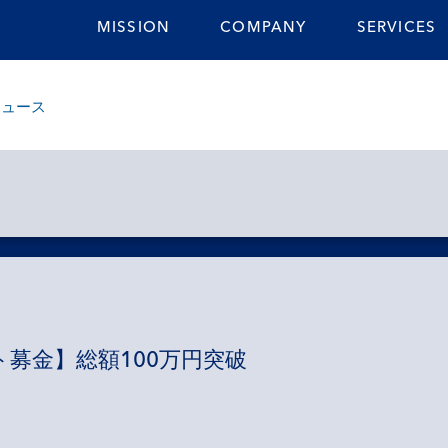
MISSION
COMPANY
SERVICES
ニュース
ト募金】総額100万円突破