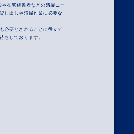
施設や在宅避難者などの清掃ニー
貸し出しや清掃作業に必要な
も必要とされることに役立て
待ちしております。