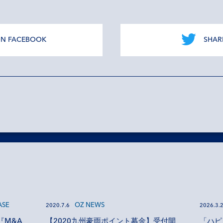
ON FACEBOOK
SHAR
ASE
OZ NEWS
2020.7.6
2026.3.
【2020九州豪雨ポイント募金】受付開
『M&A
「ハピ