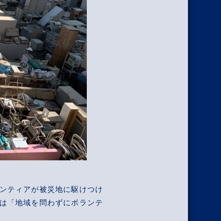
ンティアが被災地に駆けつけ
は「地域を問わずにボランテ