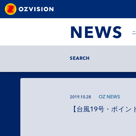
NEWS
SEARCH
OZ NEWS
2019.10.28
【台風19号・ポイン