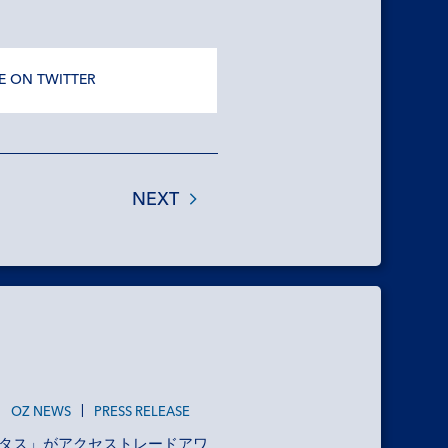
E ON TWITTER
NEXT
OZ NEWS
PRESS RELEASE
2
タス」がアクセストレードアワ