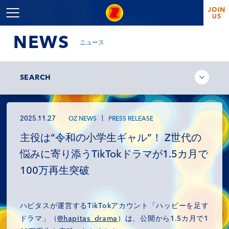
NEWS
ニュース
SEARCH
2025.11.27
OZ NEWS
PRESS RELEASE
主役は“令和の小学生ギャル”！ Z世代の
悩みに寄り添うTikTokドラマが1.5カ月で
100万再生突破
ハピタスが運営するTikTokアカウント「ハッピーを足す
ドラマ」（
@hapitas_drama
）は、公開から1.5カ月で1