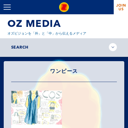
OZ MEDIA
オズビジョンを「外」と「中」から伝えるメディア
SEARCH
ワンピース
MISSION
COMPANY