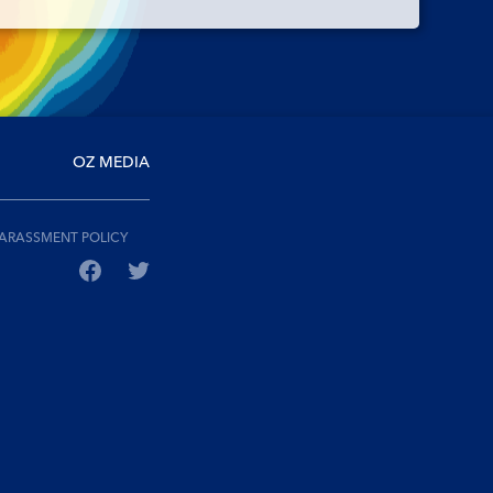
OZ MEDIA
ARASSMENT POLICY