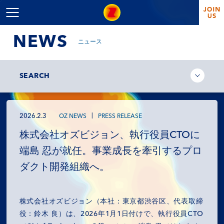
NEWS
ニュース
SEARCH
2026.2.3
OZ NEWS
PRESS RELEASE
株式会社オズビジョン、執行役員CTOに
端島 忍が就任。事業成長を牽引するプロ
ダクト開発組織へ。
株式会社オズビジョン（本社：東京都渋谷区、代表取締
役：鈴木 良）は、2026年1月1日付けで、執行役員CTO