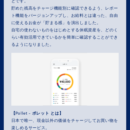
とです。
貯めた残高をチャージ機能別に確認できるよう、レポー
ト機能をバージョンアップし、お給料とは違った、自由
に使えるお金が「貯まる感」を演出しました。
自宅の使わないものをはじめとする休眠資産を、どのく
らい有効活用できているかを簡単に確認することができ
るようになりました。
MISSION
COMPANY
【Pollet – ポレット とは】
SERVICES
日本で唯一、現金以外の価値をチャージしてお買い物を
楽しめるサービス。