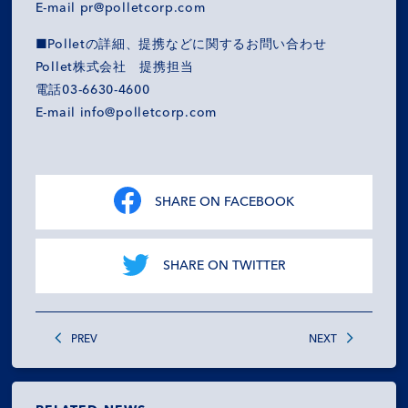
E-mail pr@polletcorp.com
■Polletの詳細、提携などに関するお問い合わせ
Pollet株式会社 提携担当
電話03-6630-4600
E-mail info@polletcorp.com
SHARE ON FACEBOOK
SHARE ON TWITTER
PREV
NEXT