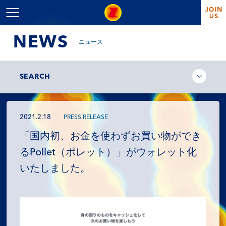
NEWS
ニュース
SEARCH
2021.2.18
PRESS RELEASE
「国内初、お金を使わずお買い物ができ
るPollet（ポレット）」がウォレット化
いたしました。