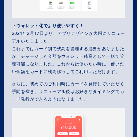
・ウォレット化でより使いやすく！
2021年2月17日より、アプリデザインが大幅にリニュー
アルいたしました。
これまではカード別で残高を管理する必要がありました
が、チャージした金額をウォレット残高として一括で管
理可能になりました。これからは使いたい時に、使いた
い金額をカードに残高移行してご利用いただけます。
さらに、初めてのご利用時にカードを発行していただく
手間を省き、リニューアル後はお好きなタイミングでカ
ード発行ができるようになりました。