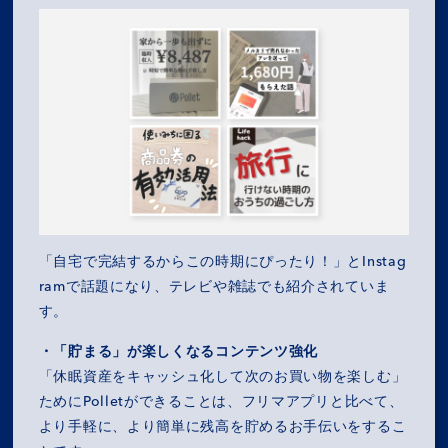
「自宅で完結するからこの時期にぴったり！」とInstag
ramで話題になり、テレビや雑誌でも紹介されていま
す。
・「貯まる」が楽しくなるコンテンツ強化
「休眠資産をキャッシュ化して次のお買い物を楽しむ」
ためにPolletができることは、フリマアプリと比べて、
より手軽に、より簡単に残高を貯めるお手伝いをするこ