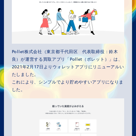
Pollet株式会社（東京都千代田区 代表取締役：鈴木
良）が運営する買取アプリ「Pollet（ポレット）」は、
2021年2月17日よりウォレットアプリにリニューアルい
たしました。
これにより、シンプルでより貯めやすいアプリになりま
した。