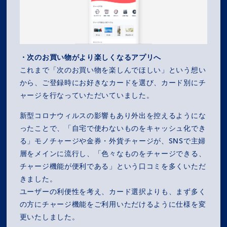
・次のお買い物がより楽しくなるアプリへ
これまで「次のお買い物を楽しんでほしい」という想い
から、ご登録時にお好きなカードを選び、カード別にチ
ャージを行なっていただいていました。
新型コロナウィルスの影響もあり外出を控えるようにな
ったことで、「自宅で使わないものをキャッシュ化でき
る」モノチャージや金券・外貨チャージが、SNSで主婦
層をメインに流行し、「色々なものをチャージできる、
チャージ機能が便利である」という口コミを多くいただ
きました。
ユーザーの利便性を考え、カード選択よりも、まず多く
の方にチャージ機能をご利用いただけるように仕様を変
更いたしました。