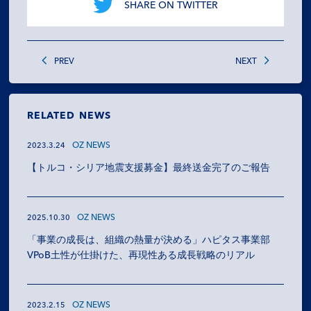
SHARE ON TWITTER
PREV
NEXT
RELATED NEWS
OZ NEWS
2023.3.24
【トルコ・シリア地震支援募金】最終送金完了のご報告
OZ NEWS
2025.10.30
「事業の成長は、組織の熱量が決める」ハピタス事業部
VPoB土性が仕掛けた、再現性ある成長戦略のリアル
OZ NEWS
2023.2.15