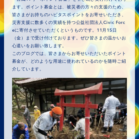
ます。ポイント募金とは、被災者の方々の支援のため、
皆さまがお持ちのハピタスポイントをお寄せいただき、
災害支援に数多くの実績を持つ公益社団法人Civic Forc
eに寄付させていただくというものです。11月15日
（金）まで受け付けております。ぜひ皆さまの温かいお
心遣いをお願い致します。
このブログでは、皆さまからお寄せいただいたポイント
募金が、どのような用途に使われているのかを随時ご紹
介しています。