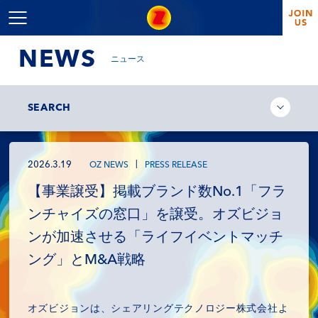
NEWS
ニュース
SEARCH
2026.3.19
OZ NEWS
PRESS RELEASE
【事業譲受】掲載ブランド数No.1「フラ
ンチャイズの窓口」を譲受。オズビジョ
ンが加速させる「ライフイベントマッチ
ング」とM&A戦略
オズビジョンは、シェアリングテクノロジー株式会社よ