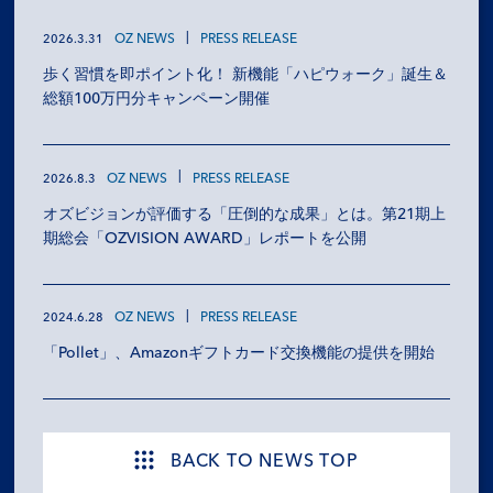
OZ NEWS
PRESS RELEASE
2026.3.31
歩く習慣を即ポイント化！ 新機能「ハピウォーク」誕生＆
総額100万円分キャンペーン開催
OZ NEWS
PRESS RELEASE
2026.8.3
オズビジョンが評価する「圧倒的な成果」とは。第21期上
期総会「OZVISION AWARD」レポートを公開
OZ NEWS
PRESS RELEASE
2024.6.28
「Pollet」、Amazonギフトカード交換機能の提供を開始
BACK TO NEWS TOP