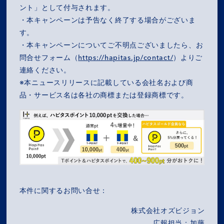
ント」として付与されます。
・本キャンペーンは予告なく終了する場合がございま
す。
・本キャンペーンについてご不明点ございましたら、お
問合せフォーム（
https://hapitas.jp/contact/
）よりご
連絡ください。
※本ニュースリリースに記載している会社名および商
品・サービス名は各社の商標または登録商標です。
本件に関するお問い合せ：
株式会社オズビジョン
広報担当：加藤