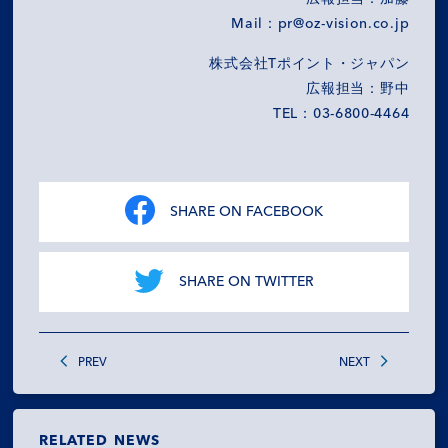
Mail：pr@oz-vision.co.jp
株式会社Tポイント・ジャパン
広報担当：野中
TEL：03-6800-4464
SHARE ON FACEBOOK
SHARE ON TWITTER
PREV
NEXT
RELATED NEWS