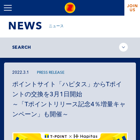
NEWS
ニュース
SEARCH
2022.3.1
PRESS RELEASE
ポイントサイト「ハピタス」からTポイ
ントの交換を3月1日開始
～「Tポイントリリース記念4％増量キャ
ンペーン」も開催～