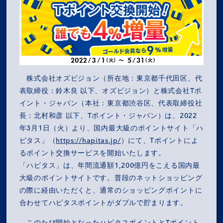
株式会社オズビジョン（所在地：東京都千代田区、代
表取締役：鈴木良 以下、オズビジョン）と株式会社Tポ
イント・ジャパン（本社：東京都渋谷区、代表取締役社
長：北村和彦 以下、Tポイント・ジャパン）は、2022
年3月1日（火）より、国内最大級のポイントサイト「ハ
ピタス」（
https://hapitas.jp/
）にて、Tポイントによ
るポイント交換サービスを開始いたします。
「ハピタス」は、年間流通額1,200億円をこえる国内最
大級のポイントサイトです。普段のネットショッピング
の際に経由いただくと、通常のショッピングポイントに
合わせてハピタスポイントがダブルで貯まります。
このたび開始となったハピタスポイントとTポイント