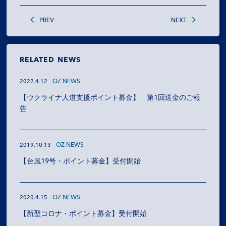
PREV
NEXT
RELATED NEWS
OZ NEWS
2022.4.12
【ウクライナ人道支援ポイント募金】 第1回送金のご報
告
OZ NEWS
2019.10.13
【台風19号・ポイント募金】受付開始
OZ NEWS
2020.4.15
【新型コロナ・ポイント募金】受付開始