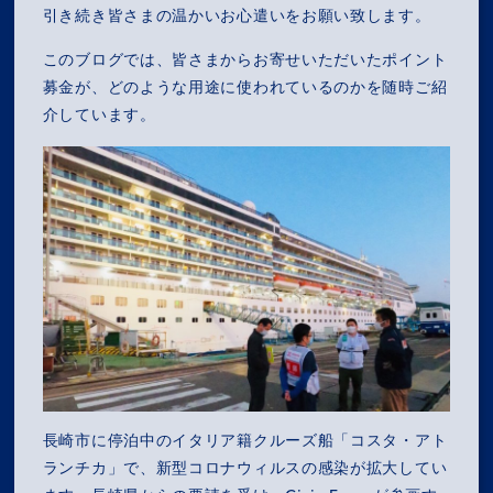
引き続き皆さまの温かいお心遣いをお願い致します。
このブログでは、皆さまからお寄せいただいたポイント
募金が、どのような用途に使われているのかを随時ご紹
介しています。
長崎市に停泊中のイタリア籍クルーズ船「コスタ・アト
ランチカ」で、新型コロナウィルスの感染が拡大してい