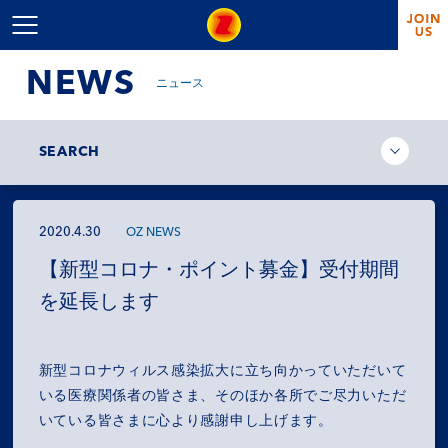
NEWS
ニュース
SEARCH
2020.4.30
OZ NEWS
【新型コロナ・ポイント募金】受付期間
を延長します
新型コロナウィルス感染拡大に立ち向かっていただいて
いる医療関係者の皆さま、そのほか各所でご尽力いただ
いている皆さまに心より感謝申し上げます。